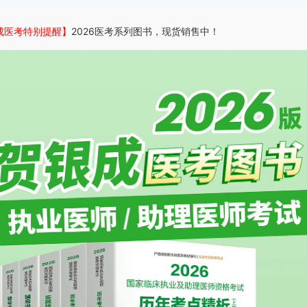
成医考特别提醒】
2026医考系列图书，现货销售中！