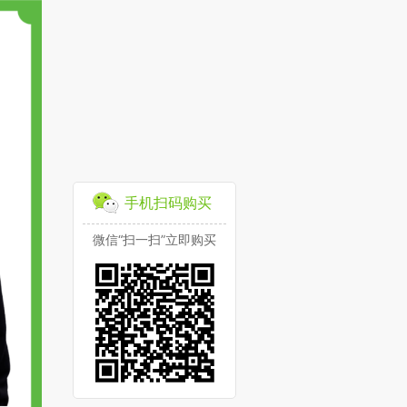
手机扫码购买
微信“扫一扫”立即购买